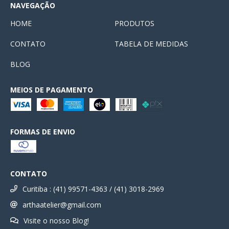
NAVEGAÇÃO
HOME
PRODUTOS
CONTATO
TABELA DE MEDIDAS
BLOG
MEIOS DE PAGAMENTO
FORMAS DE ENVIO
CONTATO
Curitiba : (41) 99571-4363 / (41) 3018-2969
arthaatelier@gmail.com
Visite o nosso Blog!