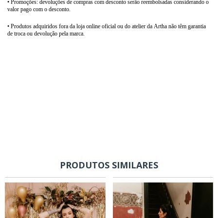
• Promoções: devoluções de compras com desconto serão reembolsadas considerando o
valor pago com o desconto.
• Produtos adquiridos fora da loja online oficial ou do atelier da Artha não têm garantia
de troca ou devolução pela marca.
PRODUTOS SIMILARES