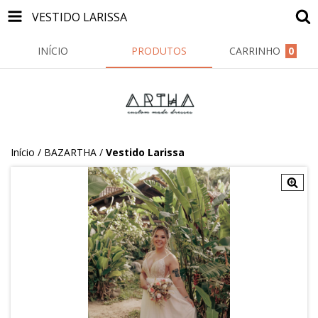
VESTIDO LARISSA
INÍCIO
PRODUTOS
CARRINHO
0
Início
/
BAZARTHA
/
Vestido Larissa