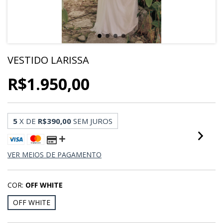
VESTIDO LARISSA
R$1.950,00
5
X DE
R$390,00
SEM JUROS
VER MEIOS DE PAGAMENTO
COR:
OFF WHITE
OFF WHITE