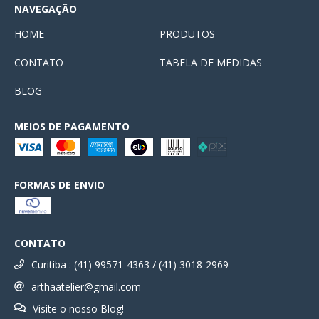
NAVEGAÇÃO
HOME
PRODUTOS
CONTATO
TABELA DE MEDIDAS
BLOG
MEIOS DE PAGAMENTO
FORMAS DE ENVIO
CONTATO
Curitiba : (41) 99571-4363 / (41) 3018-2969
arthaatelier@gmail.com
Visite o nosso Blog!