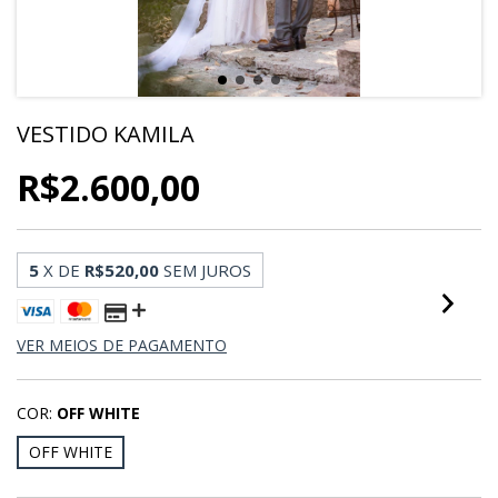
VESTIDO KAMILA
R$2.600,00
5
X DE
R$520,00
SEM JUROS
VER MEIOS DE PAGAMENTO
COR:
OFF WHITE
OFF WHITE