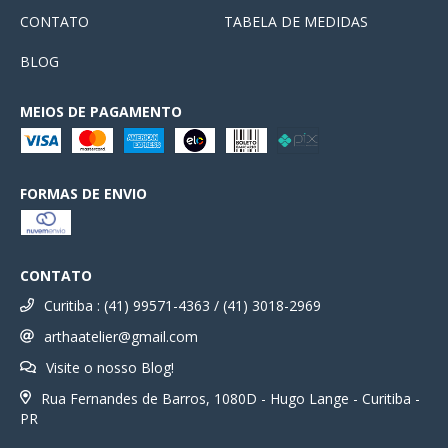
CONTATO
TABELA DE MEDIDAS
BLOG
MEIOS DE PAGAMENTO
FORMAS DE ENVIO
CONTATO
Curitiba : (41) 99571-4363 / (41) 3018-2969
arthaatelier@gmail.com
Visite o nosso Blog!
Rua Fernandes de Barros, 1080D - Hugo Lange - Curitiba -
PR