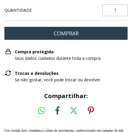
QUANTIDADE
Compra protegida
Seus dados cuidados durante toda a compra.
Trocas e devoluções
Se não gostar, você pode trocar ou devolver.
Compartilhar:
Um vestido leve, romântico e cheio de movimento, confeccionado em camadas de tule