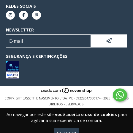
REDES SOCIAIS
NEWSLETTER
SEGURANÇA E CERTIFICAÇÕES
COPYRIGHT BASSETTI E NASCIMENTO LTDA. ME - 09222047000174 - 2026. TODOS OS
DIREITOS RESERVADOS.
Ao navegar por este site
você aceita o uso de cookies
para
agilizar a sua experiência de compra.