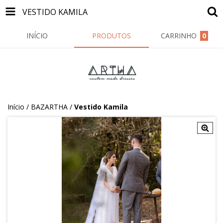
VESTIDO KAMILA
INÍCIO
PRODUTOS
CARRINHO
0
Início
/
BAZARTHA
/
Vestido Kamila