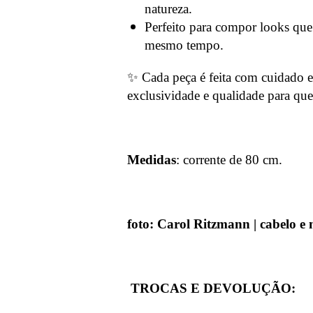
natureza.
Perfeito para compor looks que
mesmo tempo.
✨ Cada peça é feita com cuidado e
exclusividade e qualidade para que
Medidas
: corrente de 80 cm.
foto: Carol Ritzmann |
cabelo e 
TROCAS E DEVOLUÇÃO: